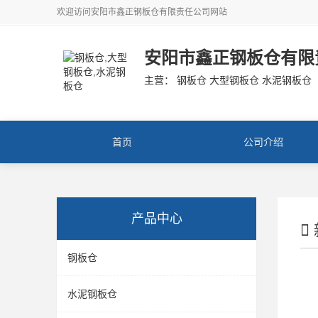
欢迎访问
安阳市鑫正钢板仓有限责任公司
网站
安阳市鑫正钢板仓有限
主营： 钢板仓 大型钢板仓 水泥钢板仓
首页
公司介绍
产品中心
钢板仓
水泥钢板仓