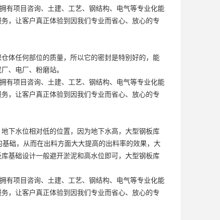
，拥有项目咨询、土建、工艺、钢结构、电气等专业化能
服务，让客户真正体验到因我们专业而省心、放心的专
保仓体任何部位的质量，所以它的密封是特别好的，能
泥厂、电厂、粉磨站。
，拥有项目咨询、土建、工艺、钢结构、电气等专业化能
服务，让客户真正体验到因我们专业而省心、放心的专
，地下水位相对低的位置，因为地下水高，大型钢板库
的基础，从而在出料方面大大提高的出料率的效果，大
板库基础设计一般避开淤泥和高水位即可，大型钢板库
，拥有项目咨询、土建、工艺、钢结构、电气等专业化能
服务，让客户真正体验到因我们专业而省心、放心的专