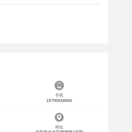
手机
18790848866
地址