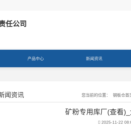
责任公司
产品中心
新闻资讯
新闻资讯
您当前的位置：
钢板仓首
矿粉专用库厂(查看)
2025-11-22 08: