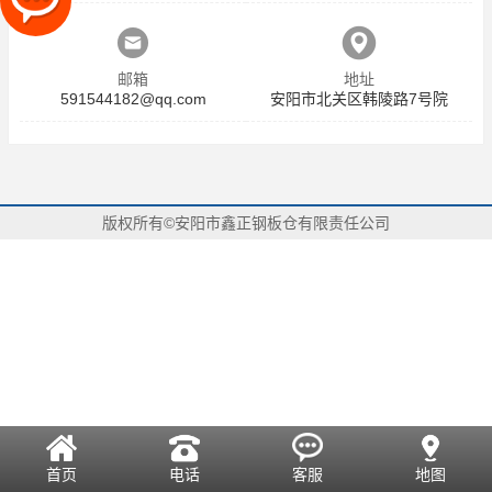
邮箱
地址
591544182@qq.com
安阳市北关区韩陵路7号院
版权所有©安阳市鑫正钢板仓有限责任公司
首页
电话
客服
地图