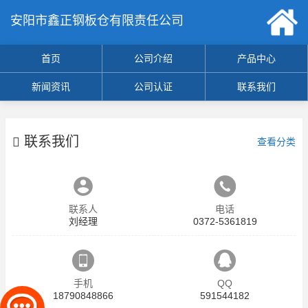
安阳市鑫正钢板仓有限责任公司
首页
公司介绍
产品中心
新闻资讯
公司认证
联系我们
联系我们
查看分类
联系人
电话
刘经理
0372-5361819
手机
QQ
18790848866
591544182