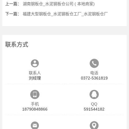
上一篇：
湖南钢板仓_水泥钢板仓公司 ( 本地商家)
下一篇：
福建大型钢板仓_水泥钢板仓工厂_水泥钢板仓厂
联系方式
联系人
电话
刘经理
0372-5361819
手机
QQ
18790848866
591544182