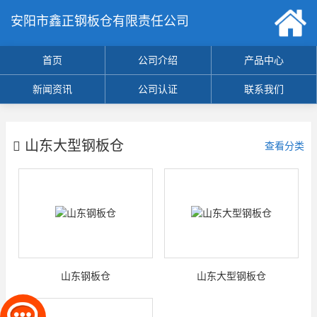
安阳市鑫正钢板仓有限责任公司
首页
公司介绍
产品中心
新闻资讯
公司认证
联系我们
山东大型钢板仓
查看分类
山东钢板仓
山东大型钢板仓