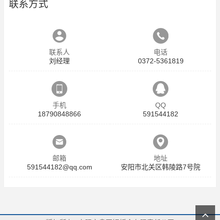
联系方式
联系人
电话
刘经理
0372-5361819
手机
QQ
18790848866
591544182
邮箱
地址
591544182@qq.com
安阳市北关区韩陵路7号院