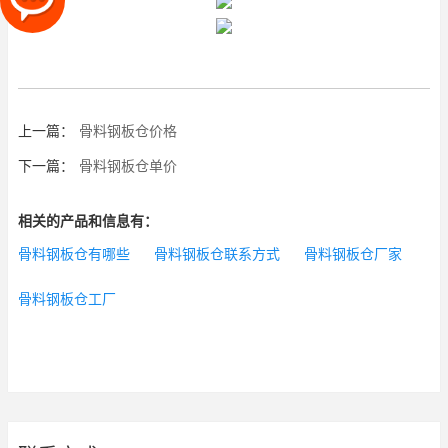
上一篇：
骨料钢板仓价格
下一篇：
骨料钢板仓单价
相关的产品和信息有：
骨料钢板仓有哪些
骨料钢板仓联系方式
骨料钢板仓厂家
骨料钢板仓工厂