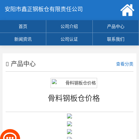
安阳市鑫正钢板仓有限责任公司
首页
公司介绍
产品中心
新闻资讯
公司认证
联系我们
产品中心
查看分类
骨料钢板仓价格